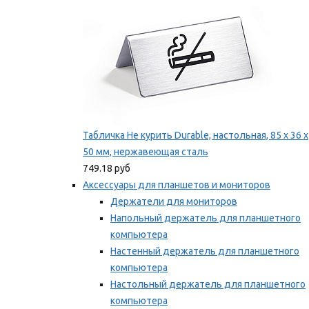
Табличка Не курить Durable, настольная, 85 x 36 x
50 мм, нержавеющая сталь
749.18 руб
Аксессуары для планшетов и мониторов
Держатели для мониторов
Напольный держатель для планшетного
компьютера
Настенный держатель для планшетного
компьютера
Настольный держатель для планшетного
компьютера