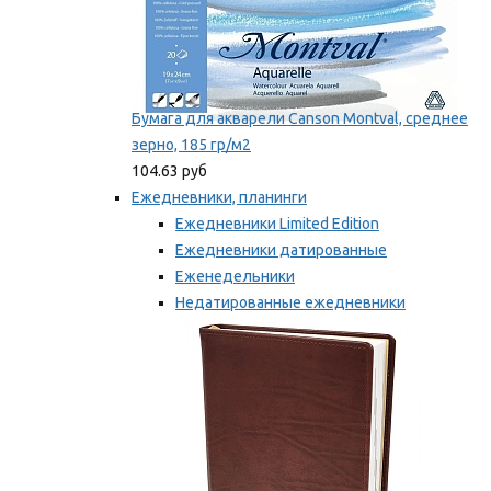
Бумага для акварели Canson Montval, среднее
зерно, 185 гр/м2
104.63 руб
Ежедневники, планинги
Ежедневники Limited Edition
Ежедневники датированные
Еженедельники
Недатированные ежедневники
Планинги
Мы рекомендуем