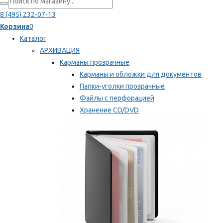
8 (495) 232-07-13
Корзина
0
Каталог
АРХИВАЦИЯ
Карманы прозрачные
Карманы и обложки для документов
Папки-уголки прозрачные
Файлы с перфорацией
Хранение CD/DVD
Хранение карт памяти/дискет
Мы рекомендуем