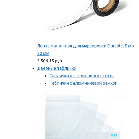
Лента магнитная для маркировки Durable, 5 м х
20 мм
2 506.15 руб
Дверные таблички
Таблички из акрилового стекла
Таблички с алюминиевой рамкой
Таблички с пластиковой рамкой
Мы рекомендуем