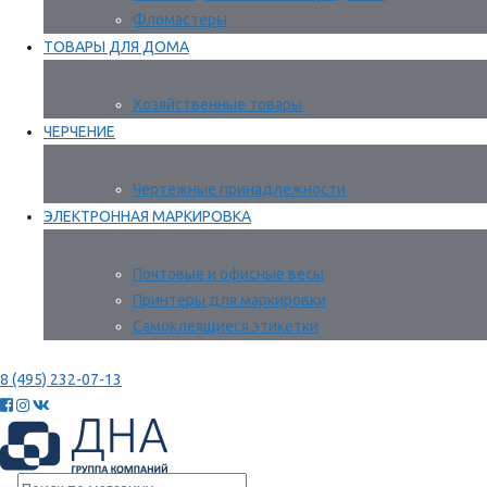
Фломастеры
ТОВАРЫ ДЛЯ ДОМА
Хозяйственные товары
ЧЕРЧЕНИЕ
Чертежные принадлежности
ЭЛЕКТРОННАЯ МАРКИРОВКА
Почтовые и офисные весы
Принтеры для маркировки
Самоклеящиеся этикетки
8 (495) 232-07-13