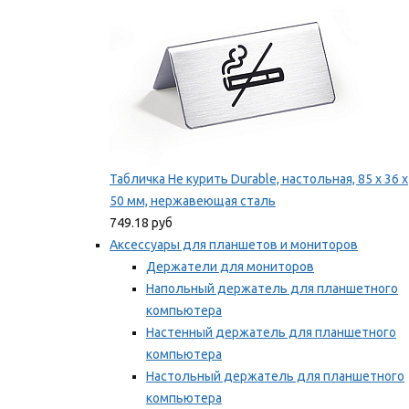
Табличка Не курить Durable, настольная, 85 x 36 x
50 мм, нержавеющая сталь
749.18 руб
Аксессуары для планшетов и мониторов
Держатели для мониторов
Напольный держатель для планшетного
компьютера
Настенный держатель для планшетного
компьютера
Настольный держатель для планшетного
компьютера