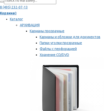
8 (495) 232-07-13
Корзина
0
Каталог
АРХИВАЦИЯ
Карманы прозрачные
Карманы и обложки для документов
Папки-уголки прозрачные
Файлы с перфорацией
Хранение CD/DVD
Хранение карт памяти/дискет
Мы рекомендуем