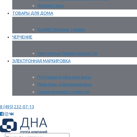
Фломастеры
ТОВАРЫ ДЛЯ ДОМА
Хозяйственные товары
ЧЕРЧЕНИЕ
Чертежные принадлежности
ЭЛЕКТРОННАЯ МАРКИРОВКА
Почтовые и офисные весы
Принтеры для маркировки
Самоклеящиеся этикетки
8 (495) 232-07-13