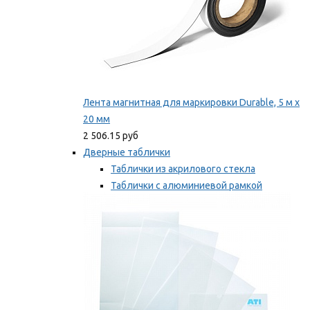
Лента магнитная для маркировки Durable, 5 м х
20 мм
2 506.15 руб
Дверные таблички
Таблички из акрилового стекла
Таблички с алюминиевой рамкой
Таблички с пластиковой рамкой
Мы рекомендуем