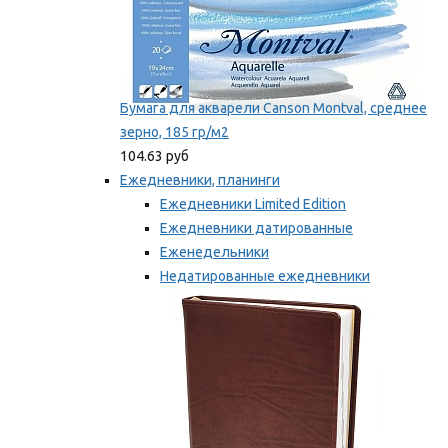
Бумага для акварели Canson Montval, среднее
зерно, 185 гр/м2
104.63 руб
Ежедневники, планинги
Ежедневники Limited Edition
Ежедневники датированные
Еженедельники
Недатированные ежедневники
Планинги
Мы рекомендуем