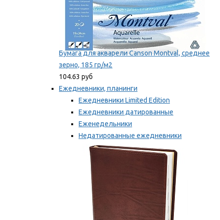
Бумага для акварели Canson Montval, среднее
зерно, 185 гр/м2
104.63 руб
Ежедневники, планинги
Ежедневники Limited Edition
Ежедневники датированные
Еженедельники
Недатированные ежедневники
Планинги
Мы рекомендуем