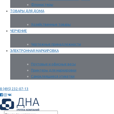
Фломастеры
ТОВАРЫ ДЛЯ ДОМА
Хозяйственные товары
ЧЕРЧЕНИЕ
Чертежные принадлежности
ЭЛЕКТРОННАЯ МАРКИРОВКА
Почтовые и офисные весы
Принтеры для маркировки
Самоклеящиеся этикетки
8 (495) 232-07-13