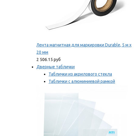
Лента магнитная для маркировки Durable, 5 м х
20 мм
2 506.15 руб
Дверные таблички
Таблички из акрилового стекла
Таблички с алюминиевой рамкой
Таблички с пластиковой рамкой
Мы рекомендуем