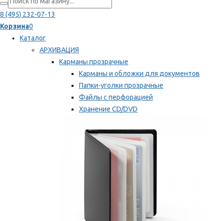
8 (495) 232-07-13
Корзина
0
Каталог
АРХИВАЦИЯ
Карманы прозрачные
Карманы и обложки для документов
Папки-уголки прозрачные
Файлы с перфорацией
Хранение CD/DVD
Хранение карт памяти/дискет
Мы рекомендуем