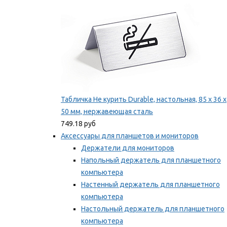
Табличка Не курить Durable, настольная, 85 x 36 x
50 мм, нержавеющая сталь
749.18 руб
Аксессуары для планшетов и мониторов
Держатели для мониторов
Напольный держатель для планшетного
компьютера
Настенный держатель для планшетного
компьютера
Настольный держатель для планшетного
компьютера