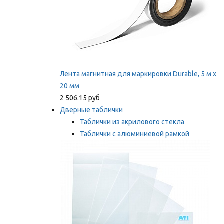
Лента магнитная для маркировки Durable, 5 м х
20 мм
2 506.15 руб
Дверные таблички
Таблички из акрилового стекла
Таблички с алюминиевой рамкой
Таблички с пластиковой рамкой
Мы рекомендуем