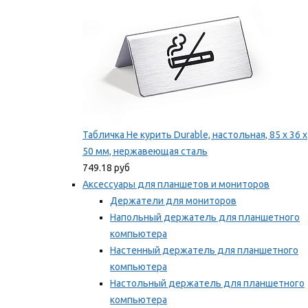
Табличка Не курить Durable, настольная, 85 x 36 x
50 мм, нержавеющая сталь
749.18 руб
Аксессуары для планшетов и мониторов
Держатели для мониторов
Напольный держатель для планшетного
компьютера
Настенный держатель для планшетного
компьютера
Настольный держатель для планшетного
компьютера