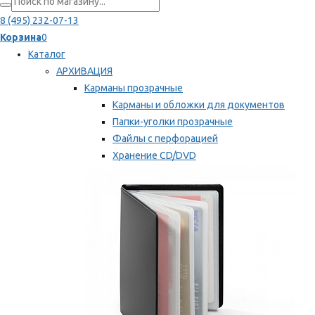
8 (495) 232-07-13
Корзина
0
Каталог
АРХИВАЦИЯ
Карманы прозрачные
Карманы и обложки для документов
Папки-уголки прозрачные
Файлы с перфорацией
Хранение CD/DVD
Хранение карт памяти/дискет
Мы рекомендуем