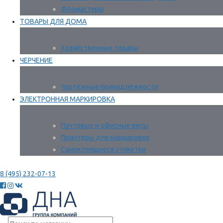
Фломастеры
ТОВАРЫ ДЛЯ ДОМА
Хозяйственные товары
ЧЕРЧЕНИЕ
Чертежные принадлежности
ЭЛЕКТРОННАЯ МАРКИРОВКА
Почтовые и офисные весы
Принтеры для маркировки
Самоклеящиеся этикетки
8 (495) 232-07-13