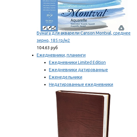
Бумага для акварели Canson Montval, среднее
зерно, 185 гр/м2
104.63 руб
Ежедневники, планинги
Ежедневники Limited Edition
Ежедневники датированные
Еженедельники
Недатированные ежедневники
Планинги
Мы рекомендуем