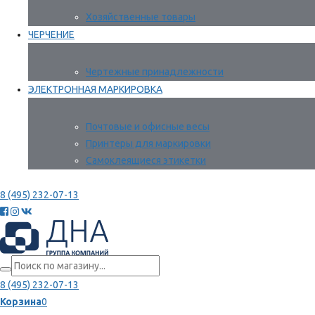
Хозяйственные товары
ЧЕРЧЕНИЕ
Чертежные принадлежности
ЭЛЕКТРОННАЯ МАРКИРОВКА
Почтовые и офисные весы
Принтеры для маркировки
Самоклеящиеся этикетки
8 (495) 232-07-13
8 (495) 232-07-13
Корзина
0