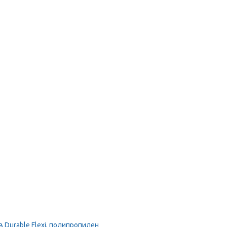
Durable Flexi, полипропилен