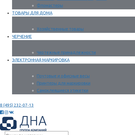
Фломастеры
ТОВАРЫ ДЛЯ ДОМА
Хозяйственные товары
ЧЕРЧЕНИЕ
Чертежные принадлежности
ЭЛЕКТРОННАЯ МАРКИРОВКА
Почтовые и офисные весы
Принтеры для маркировки
Самоклеящиеся этикетки
8 (495) 232-07-13