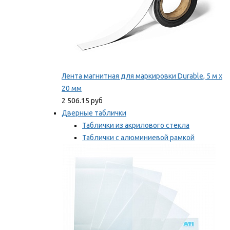
Лента магнитная для маркировки Durable, 5 м х
20 мм
2 506.15 руб
Дверные таблички
Таблички из акрилового стекла
Таблички с алюминиевой рамкой
Таблички с пластиковой рамкой
Мы рекомендуем