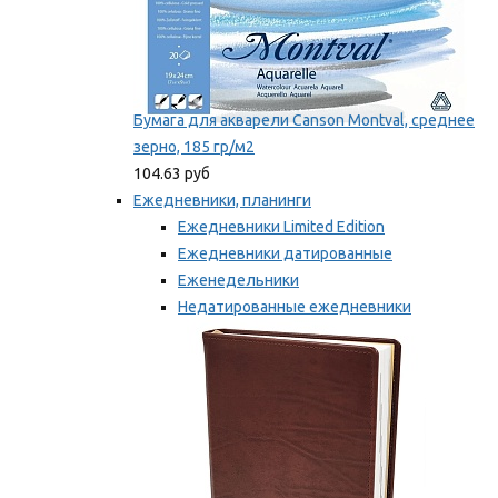
Бумага для акварели Canson Montval, среднее
зерно, 185 гр/м2
104.63 руб
Ежедневники, планинги
Ежедневники Limited Edition
Ежедневники датированные
Еженедельники
Недатированные ежедневники
Планинги
Мы рекомендуем