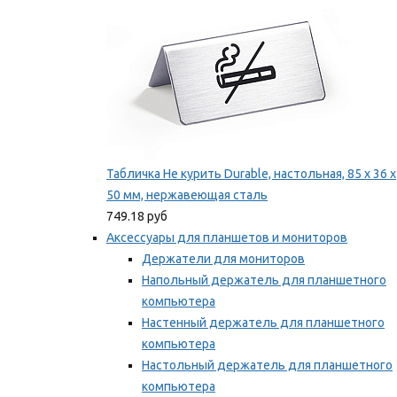
Табличка Не курить Durable, настольная, 85 x 36 x
50 мм, нержавеющая сталь
749.18 руб
Аксессуары для планшетов и мониторов
Держатели для мониторов
Напольный держатель для планшетного
компьютера
Настенный держатель для планшетного
компьютера
Настольный держатель для планшетного
компьютера