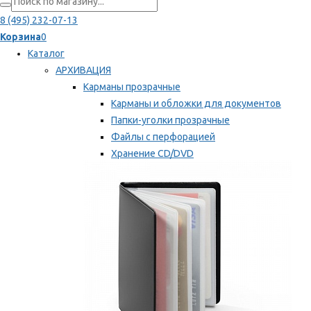
8 (495) 232-07-13
Корзина
0
Каталог
АРХИВАЦИЯ
Карманы прозрачные
Карманы и обложки для документов
Папки-уголки прозрачные
Файлы с перфорацией
Хранение CD/DVD
Хранение карт памяти/дискет
Мы рекомендуем