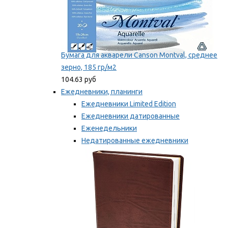
Бумага для акварели Canson Montval, среднее
зерно, 185 гр/м2
104.63 руб
Ежедневники, планинги
Ежедневники Limited Edition
Ежедневники датированные
Еженедельники
Недатированные ежедневники
Планинги
Мы рекомендуем