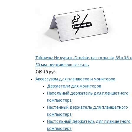
Табличка Не курить Durable, настольная, 85 x 36 x
50 мм, нержавеющая сталь
749.18 руб
Аксессуары для планшетов и мониторов
Держатели для мониторов
Напольный держатель для планшетного
компьютера
Настенный держатель для планшетного
компьютера
Настольный держатель для планшетного
компьютера