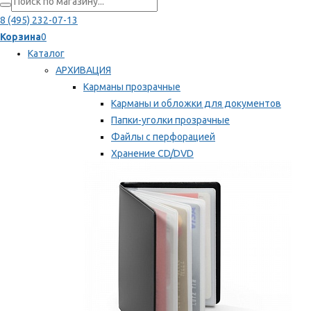
8 (495) 232-07-13
Корзина
0
Каталог
АРХИВАЦИЯ
Карманы прозрачные
Карманы и обложки для документов
Папки-уголки прозрачные
Файлы с перфорацией
Хранение CD/DVD
Хранение карт памяти/дискет
Мы рекомендуем