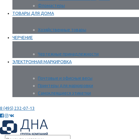
Фломастеры
ТОВАРЫ ДЛЯ ДОМА
Хозяйственные товары
ЧЕРЧЕНИЕ
Чертежные принадлежности
ЭЛЕКТРОННАЯ МАРКИРОВКА
Почтовые и офисные весы
Принтеры для маркировки
Самоклеящиеся этикетки
8 (495) 232-07-13