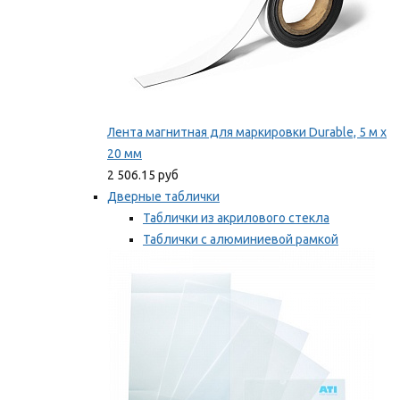
Лента магнитная для маркировки Durable, 5 м х
20 мм
2 506.15 руб
Дверные таблички
Таблички из акрилового стекла
Таблички с алюминиевой рамкой
Таблички с пластиковой рамкой
Мы рекомендуем