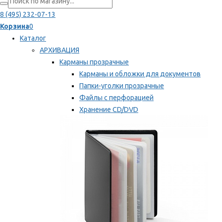
8 (495) 232-07-13
Корзина
0
Каталог
АРХИВАЦИЯ
Карманы прозрачные
Карманы и обложки для документов
Папки-уголки прозрачные
Файлы с перфорацией
Хранение CD/DVD
Хранение карт памяти/дискет
Мы рекомендуем