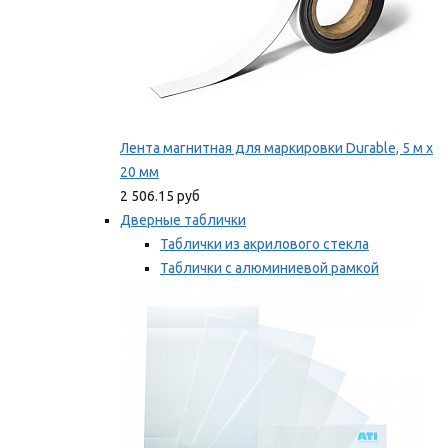
Лента магнитная для маркировки Durable, 5 м х
20 мм
2 506.15 руб
Дверные таблички
Таблички из акрилового стекла
Таблички с алюминиевой рамкой
Таблички с пластиковой рамкой
Мы рекомендуем