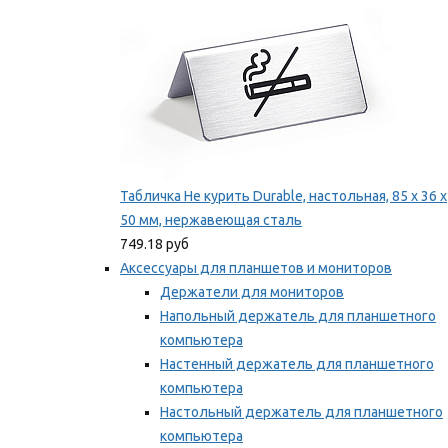
Табличка Не курить Durable, настольная, 85 x 36 x
50 мм, нержавеющая сталь
749.18 руб
Аксессуары для планшетов и мониторов
Держатели для мониторов
Напольный держатель для планшетного
компьютера
Настенный держатель для планшетного
компьютера
Настольный держатель для планшетного
компьютера