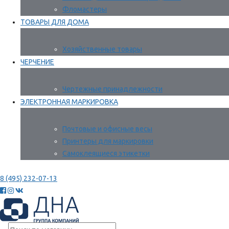
Фломастеры
ТОВАРЫ ДЛЯ ДОМА
Хозяйственные товары
ЧЕРЧЕНИЕ
Чертежные принадлежности
ЭЛЕКТРОННАЯ МАРКИРОВКА
Почтовые и офисные весы
Принтеры для маркировки
Самоклеящиеся этикетки
8 (495) 232-07-13