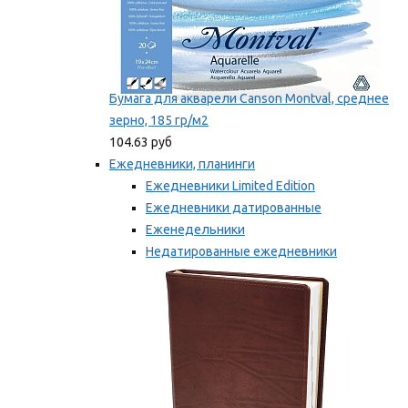
Бумага для акварели Canson Montval, среднее
зерно, 185 гр/м2
104.63 руб
Ежедневники, планинги
Ежедневники Limited Edition
Ежедневники датированные
Еженедельники
Недатированные ежедневники
Планинги
Мы рекомендуем