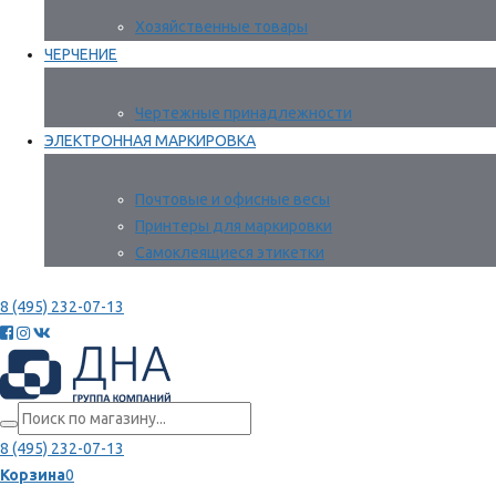
Хозяйственные товары
ЧЕРЧЕНИЕ
Чертежные принадлежности
ЭЛЕКТРОННАЯ МАРКИРОВКА
Почтовые и офисные весы
Принтеры для маркировки
Самоклеящиеся этикетки
8 (495) 232-07-13
8 (495) 232-07-13
Корзина
0