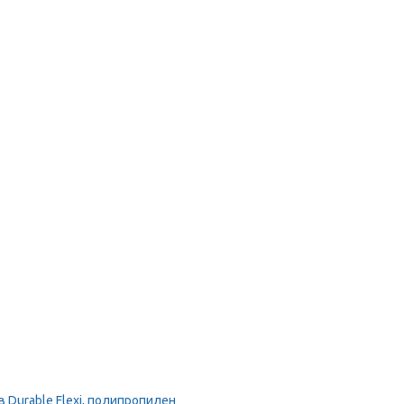
Durable Flexi, полипропилен