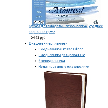
Бумага для акварели Canson Montval, среднее
зерно, 185 гр/м2
104.63 руб
Ежедневники, планинги
Ежедневники Limited Edition
Ежедневники датированные
Еженедельники
Недатированные ежедневники
Планинги
Мы рекомендуем