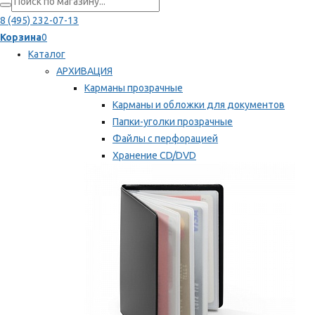
8 (495) 232-07-13
Корзина
0
Каталог
АРХИВАЦИЯ
Карманы прозрачные
Карманы и обложки для документов
Папки-уголки прозрачные
Файлы с перфорацией
Хранение CD/DVD
Хранение карт памяти/дискет
Мы рекомендуем