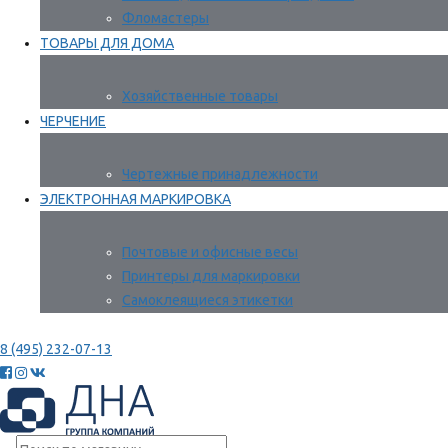
Фломастеры
ТОВАРЫ ДЛЯ ДОМА
Хозяйственные товары
ЧЕРЧЕНИЕ
Чертежные принадлежности
ЭЛЕКТРОННАЯ МАРКИРОВКА
Почтовые и офисные весы
Принтеры для маркировки
Самоклеящиеся этикетки
8 (495) 232-07-13