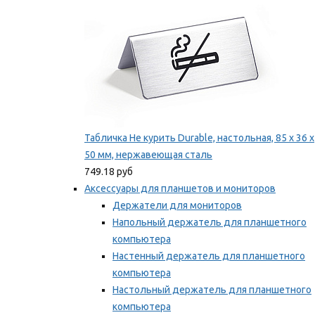
Табличка Не курить Durable, настольная, 85 x 36 x
50 мм, нержавеющая сталь
749.18 руб
Аксессуары для планшетов и мониторов
Держатели для мониторов
Напольный держатель для планшетного
компьютера
Настенный держатель для планшетного
компьютера
Настольный держатель для планшетного
компьютера