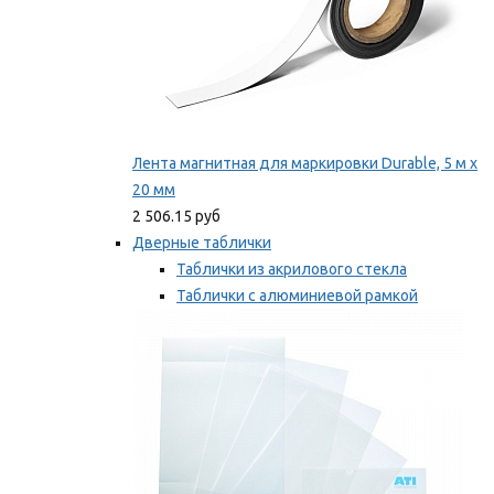
Лента магнитная для маркировки Durable, 5 м х
20 мм
2 506.15 руб
Дверные таблички
Таблички из акрилового стекла
Таблички с алюминиевой рамкой
Таблички с пластиковой рамкой
Мы рекомендуем