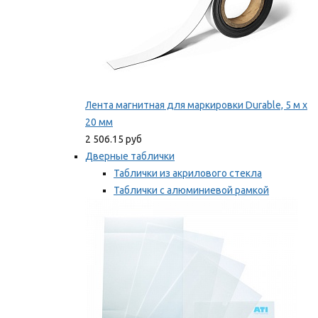
Лента магнитная для маркировки Durable, 5 м х
20 мм
2 506.15 руб
Дверные таблички
Таблички из акрилового стекла
Таблички с алюминиевой рамкой
Таблички с пластиковой рамкой
Мы рекомендуем