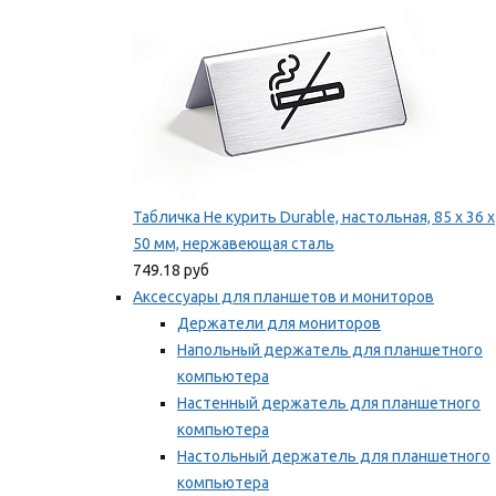
Табличка Не курить Durable, настольная, 85 x 36 x
50 мм, нержавеющая сталь
749.18 руб
Аксессуары для планшетов и мониторов
Держатели для мониторов
Напольный держатель для планшетного
компьютера
Настенный держатель для планшетного
компьютера
Настольный держатель для планшетного
компьютера