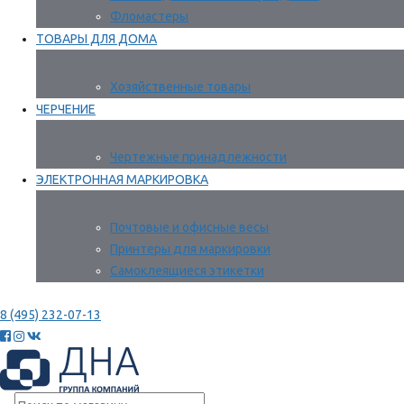
Фломастеры
ТОВАРЫ ДЛЯ ДОМА
Хозяйственные товары
ЧЕРЧЕНИЕ
Чертежные принадлежности
ЭЛЕКТРОННАЯ МАРКИРОВКА
Почтовые и офисные весы
Принтеры для маркировки
Самоклеящиеся этикетки
8 (495) 232-07-13