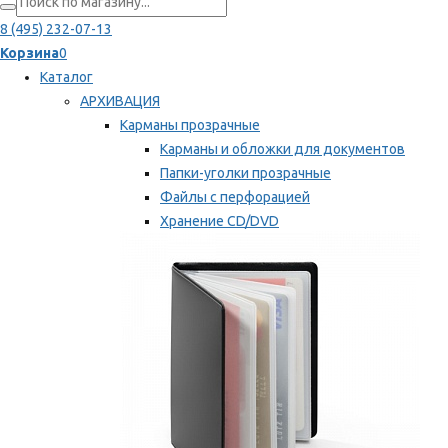
8 (495) 232-07-13
Корзина
0
Каталог
АРХИВАЦИЯ
Карманы прозрачные
Карманы и обложки для документов
Папки-уголки прозрачные
Файлы с перфорацией
Хранение CD/DVD
Хранение карт памяти/дискет
Мы рекомендуем