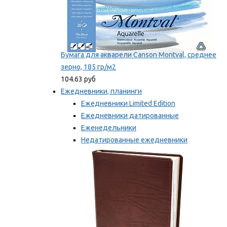
Бумага для акварели Canson Montval, среднее
зерно, 185 гр/м2
104.63 руб
Ежедневники, планинги
Ежедневники Limited Edition
Ежедневники датированные
Еженедельники
Недатированные ежедневники
Планинги
Мы рекомендуем