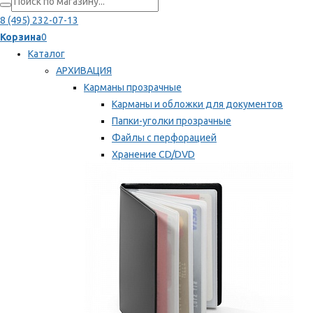
8 (495) 232-07-13
Корзина
0
Каталог
АРХИВАЦИЯ
Карманы прозрачные
Карманы и обложки для документов
Папки-уголки прозрачные
Файлы с перфорацией
Хранение CD/DVD
Хранение карт памяти/дискет
Мы рекомендуем