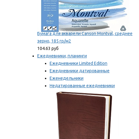
Бумага для акварели Canson Montval, среднее
зерно, 185 гр/м2
104.63 руб
Ежедневники, планинги
Ежедневники Limited Edition
Ежедневники датированные
Еженедельники
Недатированные ежедневники
Планинги
Мы рекомендуем