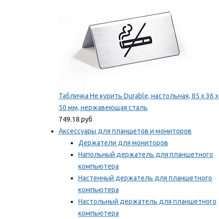
Табличка Не курить Durable, настольная, 85 x 36 x
50 мм, нержавеющая сталь
749.18 руб
Аксессуары для планшетов и мониторов
Держатели для мониторов
Напольный держатель для планшетного
компьютера
Настенный держатель для планшетного
компьютера
Настольный держатель для планшетного
компьютера