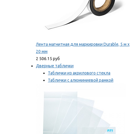
Лента магнитная для маркировки Durable, 5 м х
20 мм
2 506.15 руб
Дверные таблички
Таблички из акрилового стекла
Таблички с алюминиевой рамкой
Таблички с пластиковой рамкой
Мы рекомендуем