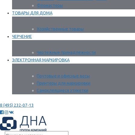
Фломастеры
ТОВАРЫ ДЛЯ ДОМА
Хозяйственные товары
ЧЕРЧЕНИЕ
Чертежные принадлежности
ЭЛЕКТРОННАЯ МАРКИРОВКА
Почтовые и офисные весы
Принтеры для маркировки
Самоклеящиеся этикетки
8 (495) 232-07-13