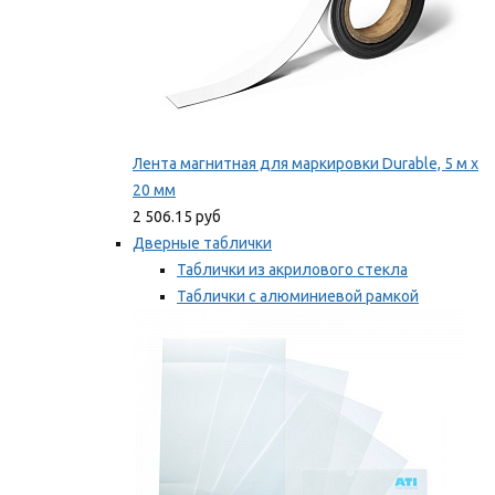
Лента магнитная для маркировки Durable, 5 м х
20 мм
2 506.15 руб
Дверные таблички
Таблички из акрилового стекла
Таблички с алюминиевой рамкой
Таблички с пластиковой рамкой
Мы рекомендуем