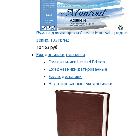
Бумага для акварели Canson Montval, среднее
зерно, 185 гр/м2
104.63 руб
Ежедневники, планинги
Ежедневники Limited Edition
Ежедневники датированные
Еженедельники
Недатированные ежедневники
Планинги
Мы рекомендуем