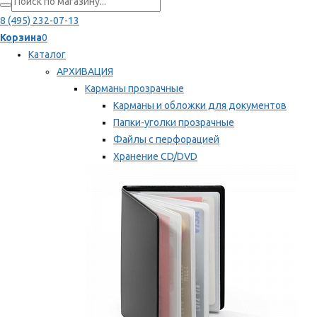
8 (495) 232-07-13
Корзина
0
Каталог
АРХИВАЦИЯ
Карманы прозрачные
Карманы и обложки для документов
Папки-уголки прозрачные
Файлы с перфорацией
Хранение CD/DVD
Хранение карт памяти/дискет
Мы рекомендуем