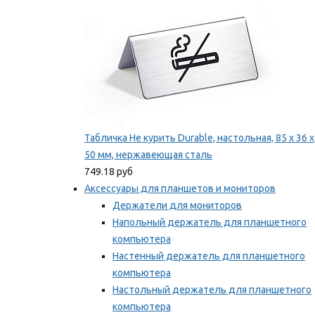
Табличка Не курить Durable, настольная, 85 x 36 x
50 мм, нержавеющая сталь
749.18 руб
Аксессуары для планшетов и мониторов
Держатели для мониторов
Напольный держатель для планшетного
компьютера
Настенный держатель для планшетного
компьютера
Настольный держатель для планшетного
компьютера