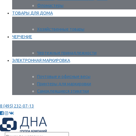
Фломастеры
ТОВАРЫ ДЛЯ ДОМА
Хозяйственные товары
ЧЕРЧЕНИЕ
Чертежные принадлежности
ЭЛЕКТРОННАЯ МАРКИРОВКА
Почтовые и офисные весы
Принтеры для маркировки
Самоклеящиеся этикетки
8 (495) 232-07-13