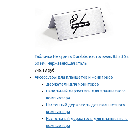
Табличка Не курить Durable, настольная, 85 x 36 x
50 мм, нержавеющая сталь
749.18 руб
Аксессуары для планшетов и мониторов
Держатели для мониторов
Напольный держатель для планшетного
компьютера
Настенный держатель для планшетного
компьютера
Настольный держатель для планшетного
компьютера