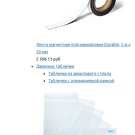
Лента магнитная для маркировки Durable, 5 м х
20 мм
2 506.15 руб
Дверные таблички
Таблички из акрилового стекла
Таблички с алюминиевой рамкой
Таблички с пластиковой рамкой
Мы рекомендуем