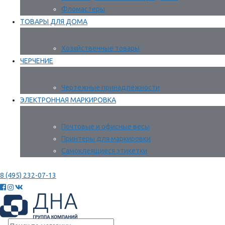
Фломастеры
ТОВАРЫ ДЛЯ ДОМА
Хозяйственные товары
ЧЕРЧЕНИЕ
Чертежные принадлежности
ЭЛЕКТРОННАЯ МАРКИРОВКА
Почтовые и офисные весы
Принтеры для маркировки
Самоклеящиеся этикетки
8 (495) 232-07-13