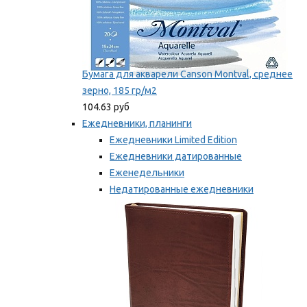
Бумага для акварели Canson Montval, среднее
зерно, 185 гр/м2
104.63 руб
Ежедневники, планинги
Ежедневники Limited Edition
Ежедневники датированные
Еженедельники
Недатированные ежедневники
Планинги
Мы рекомендуем