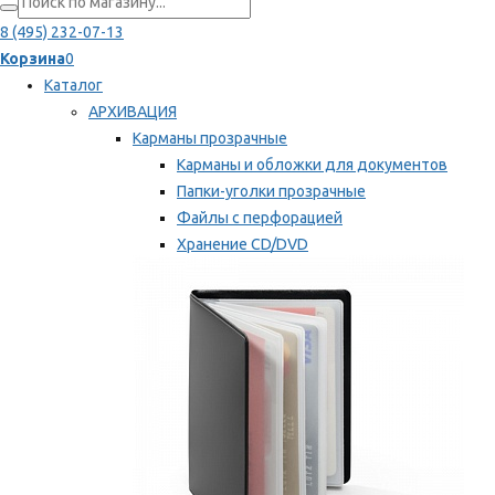
8 (495) 232-07-13
Корзина
0
Каталог
АРХИВАЦИЯ
Карманы прозрачные
Карманы и обложки для документов
Папки-уголки прозрачные
Файлы с перфорацией
Хранение CD/DVD
Хранение карт памяти/дискет
Мы рекомендуем