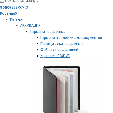
8 (495) 232-07-13
Корзина
0
Каталог
АРХИВАЦИЯ
Карманы прозрачные
Карманы и обложки для документов
Папки-уголки прозрачные
Файлы с перфорацией
Хранение CD/DVD
Хранение карт памяти/дискет
Мы рекомендуем