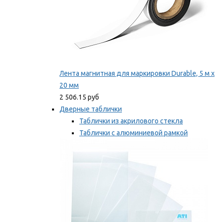
Лента магнитная для маркировки Durable, 5 м х
20 мм
2 506.15 руб
Дверные таблички
Таблички из акрилового стекла
Таблички с алюминиевой рамкой
Таблички с пластиковой рамкой
Мы рекомендуем