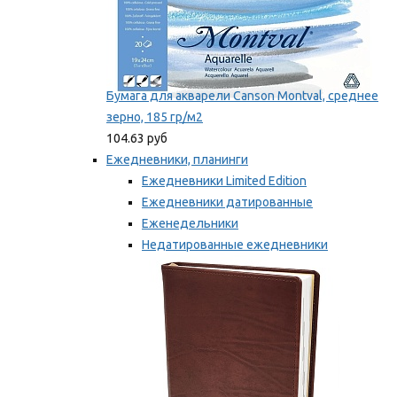
Бумага для акварели Canson Montval, среднее
зерно, 185 гр/м2
104.63 руб
Ежедневники, планинги
Ежедневники Limited Edition
Ежедневники датированные
Еженедельники
Недатированные ежедневники
Планинги
Мы рекомендуем