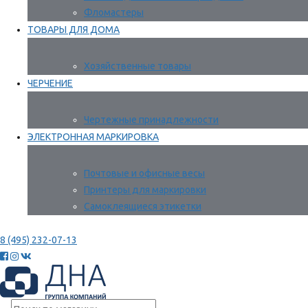
Фломастеры
ТОВАРЫ ДЛЯ ДОМА
Хозяйственные товары
ЧЕРЧЕНИЕ
Чертежные принадлежности
ЭЛЕКТРОННАЯ МАРКИРОВКА
Почтовые и офисные весы
Принтеры для маркировки
Самоклеящиеся этикетки
8 (495) 232-07-13