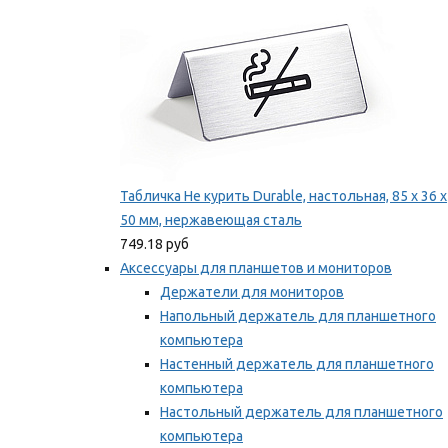
Табличка Не курить Durable, настольная, 85 x 36 x
50 мм, нержавеющая сталь
749.18 руб
Аксессуары для планшетов и мониторов
Держатели для мониторов
Напольный держатель для планшетного
компьютера
Настенный держатель для планшетного
компьютера
Настольный держатель для планшетного
компьютера