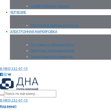
Хозяйственные товары
ЧЕРЧЕНИЕ
Чертежные принадлежности
ЭЛЕКТРОННАЯ МАРКИРОВКА
Почтовые и офисные весы
Принтеры для маркировки
Самоклеящиеся этикетки
8 (495) 232-07-13
8 (495) 232-07-13
Корзина
0