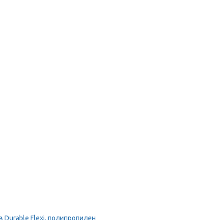
Durable Flexi, полипропилен