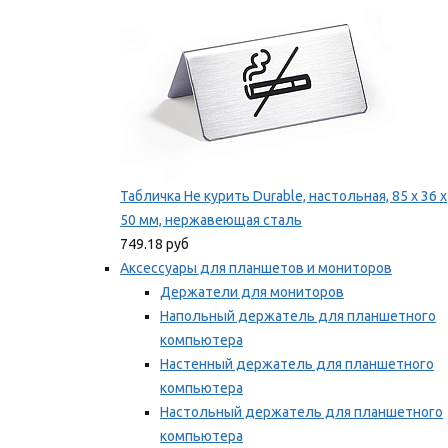
Табличка Не курить Durable, настольная, 85 x 36 x
50 мм, нержавеющая сталь
749.18 руб
Аксессуары для планшетов и мониторов
Держатели для мониторов
Напольный держатель для планшетного
компьютера
Настенный держатель для планшетного
компьютера
Настольный держатель для планшетного
компьютера