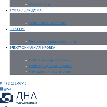
Фломастеры
ТОВАРЫ ДЛЯ ДОМА
Хозяйственные товары
ЧЕРЧЕНИЕ
Чертежные принадлежности
ЭЛЕКТРОННАЯ МАРКИРОВКА
Почтовые и офисные весы
Принтеры для маркировки
Самоклеящиеся этикетки
8 (495) 232-07-13