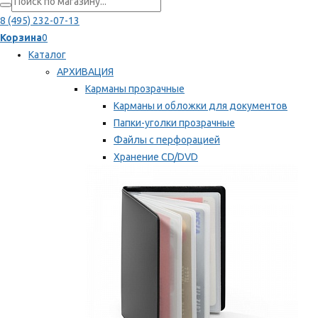
8 (495) 232-07-13
Корзина
0
Каталог
АРХИВАЦИЯ
Карманы прозрачные
Карманы и обложки для документов
Папки-уголки прозрачные
Файлы с перфорацией
Хранение CD/DVD
Хранение карт памяти/дискет
Мы рекомендуем