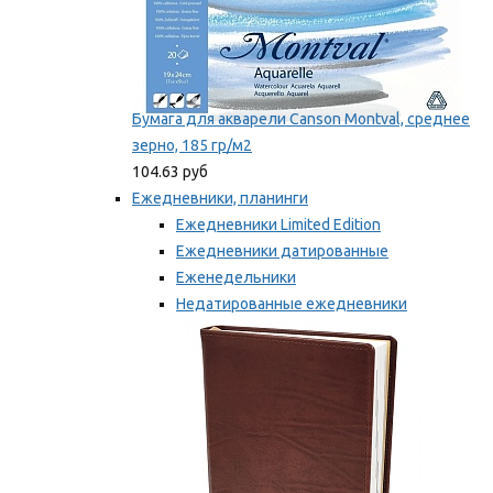
Бумага для акварели Canson Montval, среднее
зерно, 185 гр/м2
104.63 руб
Ежедневники, планинги
Ежедневники Limited Edition
Ежедневники датированные
Еженедельники
Недатированные ежедневники
Планинги
Мы рекомендуем