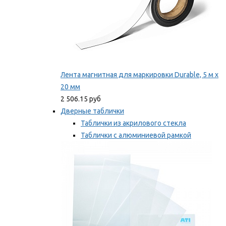
Лента магнитная для маркировки Durable, 5 м х
20 мм
2 506.15 руб
Дверные таблички
Таблички из акрилового стекла
Таблички с алюминиевой рамкой
Таблички с пластиковой рамкой
Мы рекомендуем