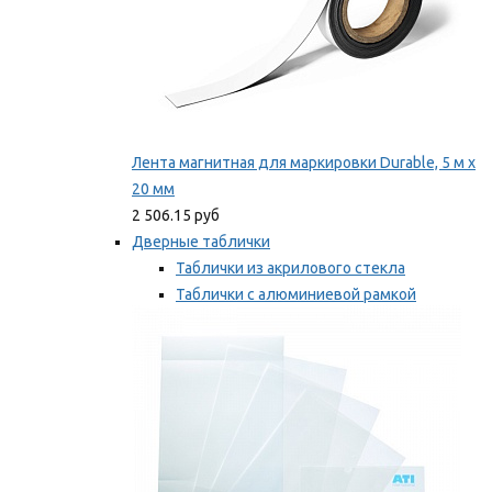
Лента магнитная для маркировки Durable, 5 м х
20 мм
2 506.15 руб
Дверные таблички
Таблички из акрилового стекла
Таблички с алюминиевой рамкой
Таблички с пластиковой рамкой
Мы рекомендуем