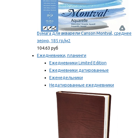
Бумага для акварели Canson Montval, среднее
зерно, 185 гр/м2
104.63 руб
Ежедневники, планинги
Ежедневники Limited Edition
Ежедневники датированные
Еженедельники
Недатированные ежедневники
Планинги
Мы рекомендуем