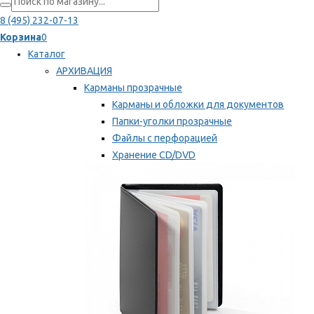
8 (495) 232-07-13
Корзина
0
Каталог
АРХИВАЦИЯ
Карманы прозрачные
Карманы и обложки для документов
Папки-уголки прозрачные
Файлы с перфорацией
Хранение CD/DVD
Хранение карт памяти/дискет
Мы рекомендуем