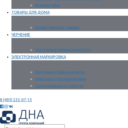
Фломастеры
ТОВАРЫ ДЛЯ ДОМА
Хозяйственные товары
ЧЕРЧЕНИЕ
Чертежные принадлежности
ЭЛЕКТРОННАЯ МАРКИРОВКА
Почтовые и офисные весы
Принтеры для маркировки
Самоклеящиеся этикетки
8 (495) 232-07-13