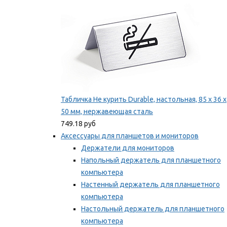
Табличка Не курить Durable, настольная, 85 x 36 x
50 мм, нержавеющая сталь
749.18 руб
Аксессуары для планшетов и мониторов
Держатели для мониторов
Напольный держатель для планшетного
компьютера
Настенный держатель для планшетного
компьютера
Настольный держатель для планшетного
компьютера