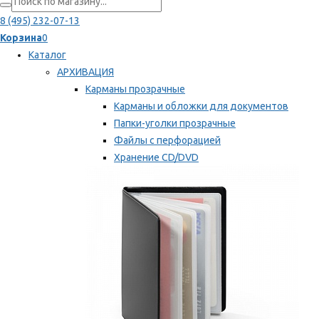
8 (495) 232-07-13
Корзина
0
Каталог
АРХИВАЦИЯ
Карманы прозрачные
Карманы и обложки для документов
Папки-уголки прозрачные
Файлы с перфорацией
Хранение CD/DVD
Хранение карт памяти/дискет
Мы рекомендуем