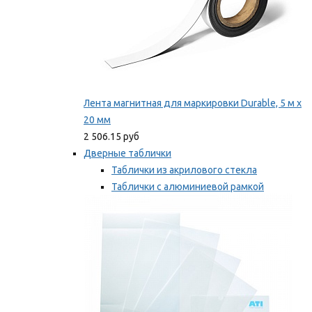
Лента магнитная для маркировки Durable, 5 м х
20 мм
2 506.15 руб
Дверные таблички
Таблички из акрилового стекла
Таблички с алюминиевой рамкой
Таблички с пластиковой рамкой
Мы рекомендуем