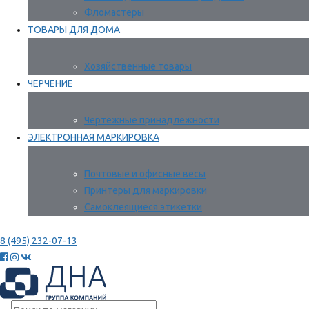
Фломастеры
ТОВАРЫ ДЛЯ ДОМА
Хозяйственные товары
ЧЕРЧЕНИЕ
Чертежные принадлежности
ЭЛЕКТРОННАЯ МАРКИРОВКА
Почтовые и офисные весы
Принтеры для маркировки
Самоклеящиеся этикетки
8 (495) 232-07-13