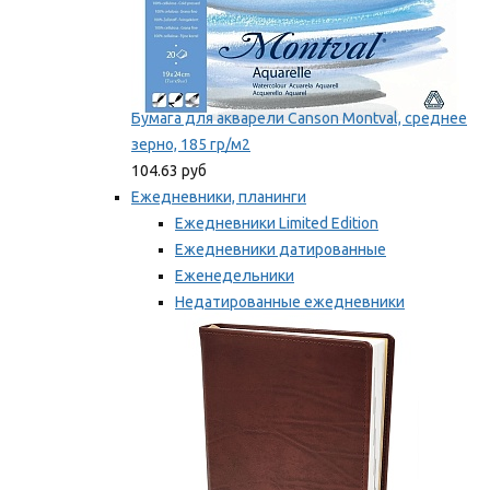
Бумага для акварели Canson Montval, среднее
зерно, 185 гр/м2
104.63 руб
Ежедневники, планинги
Ежедневники Limited Edition
Ежедневники датированные
Еженедельники
Недатированные ежедневники
Планинги
Мы рекомендуем