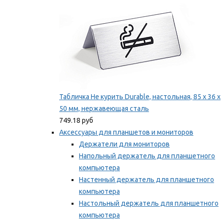
Табличка Не курить Durable, настольная, 85 x 36 x
50 мм, нержавеющая сталь
749.18 руб
Аксессуары для планшетов и мониторов
Держатели для мониторов
Напольный держатель для планшетного
компьютера
Настенный держатель для планшетного
компьютера
Настольный держатель для планшетного
компьютера