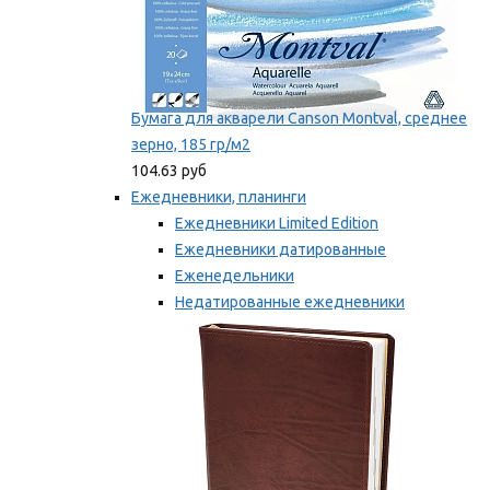
Бумага для акварели Canson Montval, среднее
зерно, 185 гр/м2
104.63 руб
Ежедневники, планинги
Ежедневники Limited Edition
Ежедневники датированные
Еженедельники
Недатированные ежедневники
Планинги
Мы рекомендуем