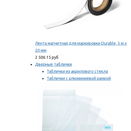
Лента магнитная для маркировки Durable, 5 м х
20 мм
2 506.15 руб
Дверные таблички
Таблички из акрилового стекла
Таблички с алюминиевой рамкой
Таблички с пластиковой рамкой
Мы рекомендуем