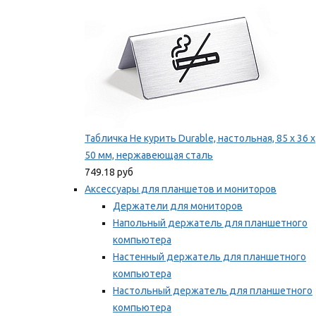
Табличка Не курить Durable, настольная, 85 x 36 x
50 мм, нержавеющая сталь
749.18 руб
Аксессуары для планшетов и мониторов
Держатели для мониторов
Напольный держатель для планшетного
компьютера
Настенный держатель для планшетного
компьютера
Настольный держатель для планшетного
компьютера