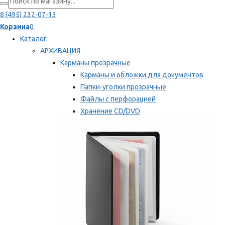
8 (495) 232-07-13
Корзина
0
Каталог
АРХИВАЦИЯ
Карманы прозрачные
Карманы и обложки для документов
Папки-уголки прозрачные
Файлы с перфорацией
Хранение CD/DVD
Хранение карт памяти/дискет
Мы рекомендуем