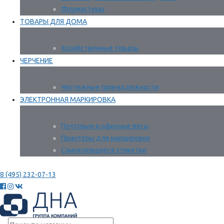
Фломастеры
ТОВАРЫ ДЛЯ ДОМА
Хозяйственные товары
ЧЕРЧЕНИЕ
Чертежные принадлежности
ЭЛЕКТРОННАЯ МАРКИРОВКА
Почтовые и офисные весы
Принтеры для маркировки
Самоклеящиеся этикетки
8 (495) 232-07-13