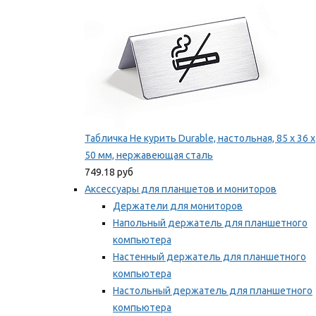
Табличка Не курить Durable, настольная, 85 x 36 x
50 мм, нержавеющая сталь
749.18 руб
Аксессуары для планшетов и мониторов
Держатели для мониторов
Напольный держатель для планшетного
компьютера
Настенный держатель для планшетного
компьютера
Настольный держатель для планшетного
компьютера