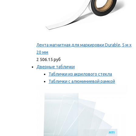
Лента магнитная для маркировки Durable, 5 м х
20 мм
2 506.15 руб
Дверные таблички
Таблички из акрилового стекла
Таблички с алюминиевой рамкой
Таблички с пластиковой рамкой
Мы рекомендуем