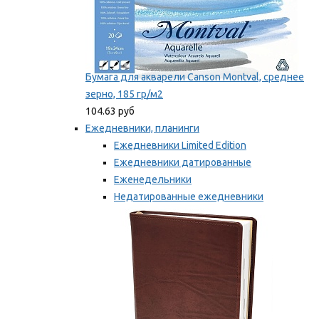
Бумага для акварели Canson Montval, среднее
зерно, 185 гр/м2
104.63 руб
Ежедневники, планинги
Ежедневники Limited Edition
Ежедневники датированные
Еженедельники
Недатированные ежедневники
Планинги
Мы рекомендуем