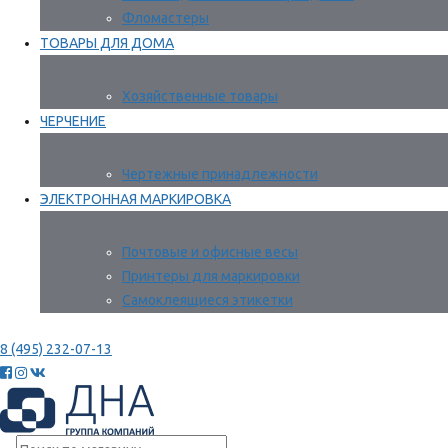
Фломастеры
ТОВАРЫ ДЛЯ ДОМА
Хозяйственные товары
ЧЕРЧЕНИЕ
Чертежные принадлежности
ЭЛЕКТРОННАЯ МАРКИРОВКА
Почтовые и офисные весы
Принтеры для маркировки
Самоклеящиеся этикетки
8 (495) 232-07-13