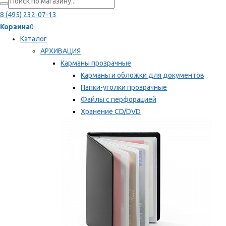
8 (495) 232-07-13
Корзина
0
Каталог
АРХИВАЦИЯ
Карманы прозрачные
Карманы и обложки для документов
Папки-уголки прозрачные
Файлы с перфорацией
Хранение CD/DVD
Хранение карт памяти/дискет
Мы рекомендуем