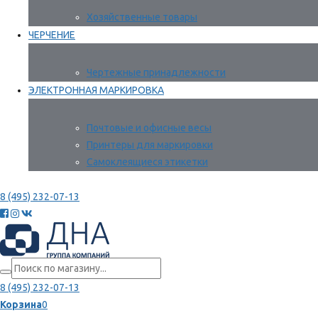
Хозяйственные товары
ЧЕРЧЕНИЕ
Чертежные принадлежности
ЭЛЕКТРОННАЯ МАРКИРОВКА
Почтовые и офисные весы
Принтеры для маркировки
Самоклеящиеся этикетки
8 (495) 232-07-13
8 (495) 232-07-13
Корзина
0