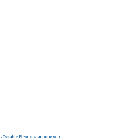
Durable Flexi, полипропилен