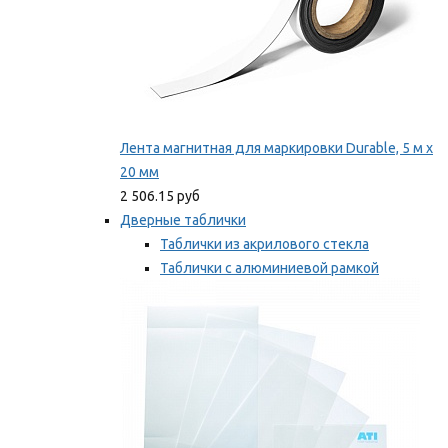
Лента магнитная для маркировки Durable, 5 м х
20 мм
2 506.15 руб
Дверные таблички
Таблички из акрилового стекла
Таблички с алюминиевой рамкой
Таблички с пластиковой рамкой
Мы рекомендуем