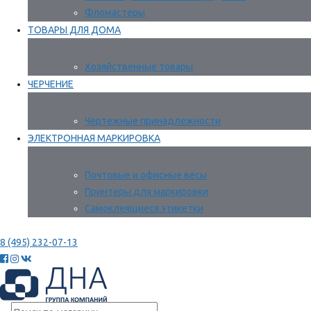
Фломастеры
ТОВАРЫ ДЛЯ ДОМА
Хозяйственные товары
ЧЕРЧЕНИЕ
Чертежные принадлежности
ЭЛЕКТРОННАЯ МАРКИРОВКА
Почтовые и офисные весы
Принтеры для маркировки
Самоклеящиеся этикетки
8 (495) 232-07-13