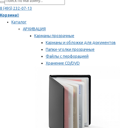
8 (495) 232-07-13
Корзина
0
Каталог
АРХИВАЦИЯ
Карманы прозрачные
Карманы и обложки для документов
Папки-уголки прозрачные
Файлы с перфорацией
Хранение CD/DVD
Хранение карт памяти/дискет
Мы рекомендуем