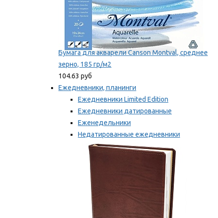
Бумага для акварели Canson Montval, среднее
зерно, 185 гр/м2
104.63 руб
Ежедневники, планинги
Ежедневники Limited Edition
Ежедневники датированные
Еженедельники
Недатированные ежедневники
Планинги
Мы рекомендуем