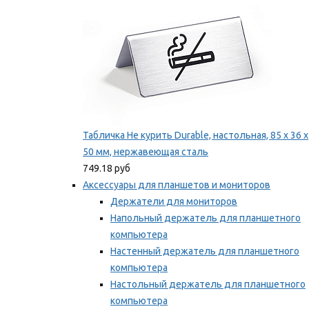
Табличка Не курить Durable, настольная, 85 x 36 x
50 мм, нержавеющая сталь
749.18 руб
Аксессуары для планшетов и мониторов
Держатели для мониторов
Напольный держатель для планшетного
компьютера
Настенный держатель для планшетного
компьютера
Настольный держатель для планшетного
компьютера