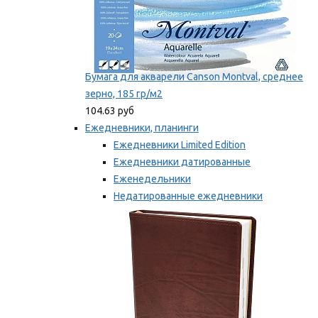
Бумага для акварели Canson Montval, среднее
зерно, 185 гр/м2
104.63 руб
Ежедневники, планинги
Ежедневники Limited Edition
Ежедневники датированные
Еженедельники
Недатированные ежедневники
Планинги
Мы рекомендуем