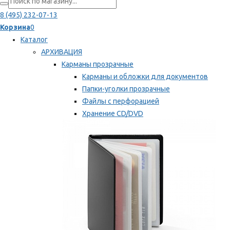
8 (495) 232-07-13
Корзина
0
Каталог
АРХИВАЦИЯ
Карманы прозрачные
Карманы и обложки для документов
Папки-уголки прозрачные
Файлы с перфорацией
Хранение CD/DVD
Хранение карт памяти/дискет
Мы рекомендуем