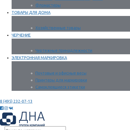
Фломастеры
ТОВАРЫ ДЛЯ ДОМА
Хозяйственные товары
ЧЕРЧЕНИЕ
Чертежные принадлежности
ЭЛЕКТРОННАЯ МАРКИРОВКА
Почтовые и офисные весы
Принтеры для маркировки
Самоклеящиеся этикетки
8 (495) 232-07-13