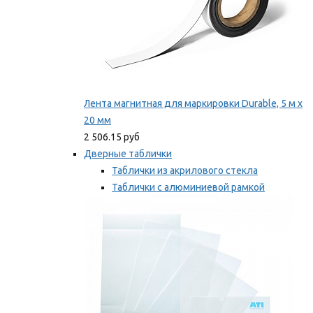
Лента магнитная для маркировки Durable, 5 м х
20 мм
2 506.15 руб
Дверные таблички
Таблички из акрилового стекла
Таблички с алюминиевой рамкой
Таблички с пластиковой рамкой
Мы рекомендуем