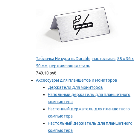
Табличка Не курить Durable, настольная, 85 x 36 x
50 мм, нержавеющая сталь
749.18 руб
Аксессуары для планшетов и мониторов
Держатели для мониторов
Напольный держатель для планшетного
компьютера
Настенный держатель для планшетного
компьютера
Настольный держатель для планшетного
компьютера