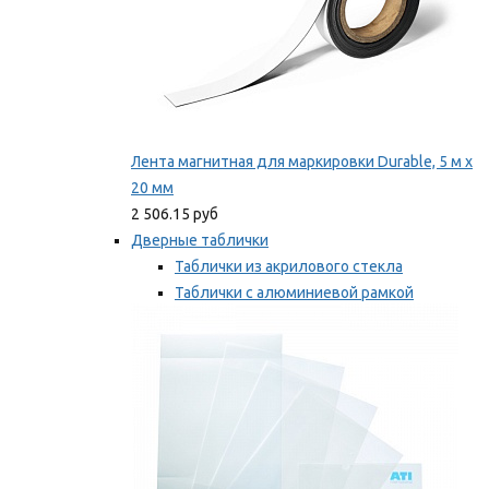
Лента магнитная для маркировки Durable, 5 м х
20 мм
2 506.15 руб
Дверные таблички
Таблички из акрилового стекла
Таблички с алюминиевой рамкой
Таблички с пластиковой рамкой
Мы рекомендуем