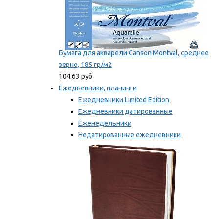
Бумага для акварели Canson Montval, среднее
зерно, 185 гр/м2
104.63 руб
Ежедневники, планинги
Ежедневники Limited Edition
Ежедневники датированные
Еженедельники
Недатированные ежедневники
Планинги
Мы рекомендуем