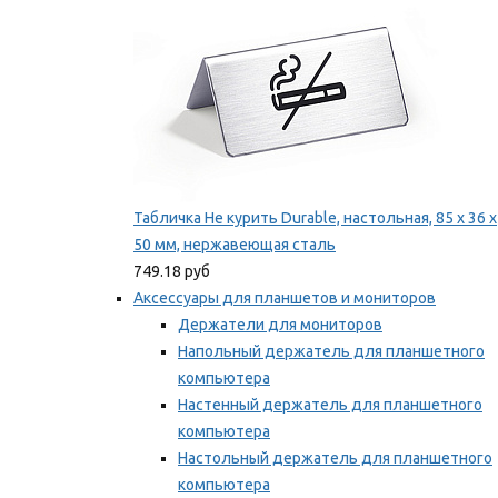
Табличка Не курить Durable, настольная, 85 x 36 x
50 мм, нержавеющая сталь
749.18 руб
Аксессуары для планшетов и мониторов
Держатели для мониторов
Напольный держатель для планшетного
компьютера
Настенный держатель для планшетного
компьютера
Настольный держатель для планшетного
компьютера