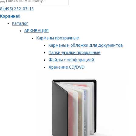
8 (495) 232-07-13
Корзина
0
Каталог
АРХИВАЦИЯ
Карманы прозрачные
Карманы и обложки для документов
Папки-уголки прозрачные
Файлы с перфорацией
Хранение CD/DVD
Хранение карт памяти/дискет
Мы рекомендуем