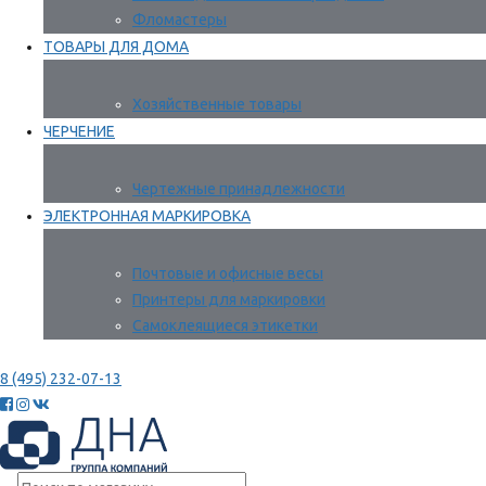
Фломастеры
ТОВАРЫ ДЛЯ ДОМА
Хозяйственные товары
ЧЕРЧЕНИЕ
Чертежные принадлежности
ЭЛЕКТРОННАЯ МАРКИРОВКА
Почтовые и офисные весы
Принтеры для маркировки
Самоклеящиеся этикетки
8 (495) 232-07-13