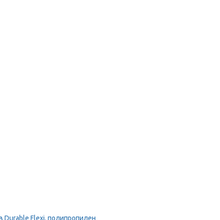
Durable Flexi, полипропилен