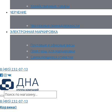
Хозяйственные товары
ЧЕРЧЕНИЕ
Чертежные принадлежности
ЭЛЕКТРОННАЯ МАРКИРОВКА
Почтовые и офисные весы
Принтеры для маркировки
Самоклеящиеся этикетки
8 (495) 232-07-13
8 (495) 232-07-13
Корзина
0