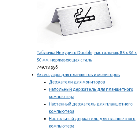
Табличка Не курить Durable, настольная, 85 x 36 x
50 мм, нержавеющая сталь
749.18 руб
Аксессуары для планшетов и мониторов
Держатели для мониторов
Напольный держатель для планшетного
компьютера
Настенный держатель для планшетного
компьютера
Настольный держатель для планшетного
компьютера
Фиксаторы для проводов