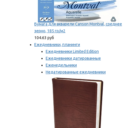
Бумага для акварели Canson Montval, среднее
зерно, 185 гр/м2
104.63 руб
Ежедневники, планинги
Ежедневники Limited Edition
Ежедневники датированные
Еженедельники
Недатированные ежедневники
Планинги
Мы рекомендуем