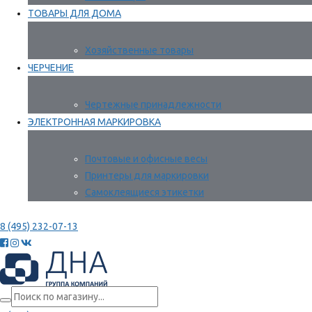
ТОВАРЫ ДЛЯ ДОМА
Хозяйственные товары
ЧЕРЧЕНИЕ
Чертежные принадлежности
ЭЛЕКТРОННАЯ МАРКИРОВКА
Почтовые и офисные весы
Принтеры для маркировки
Самоклеящиеся этикетки
8 (495) 232-07-13