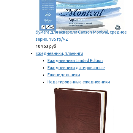
Бумага для акварели Canson Montval, среднее
зерно, 185 гр/м2
104.63 руб
Ежедневники, планинги
Ежедневники Limited Edition
Ежедневники датированные
Еженедельники
Недатированные ежедневники
Планинги
Мы рекомендуем