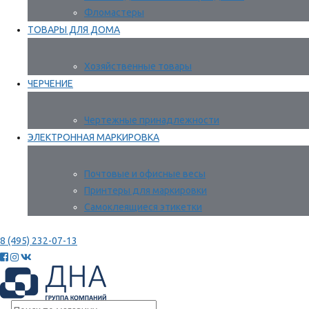
Фломастеры
ТОВАРЫ ДЛЯ ДОМА
Хозяйственные товары
ЧЕРЧЕНИЕ
Чертежные принадлежности
ЭЛЕКТРОННАЯ МАРКИРОВКА
Почтовые и офисные весы
Принтеры для маркировки
Самоклеящиеся этикетки
8 (495) 232-07-13