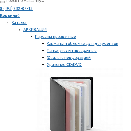
8 (495) 232-07-13
Корзина
0
Каталог
АРХИВАЦИЯ
Карманы прозрачные
Карманы и обложки для документов
Папки-уголки прозрачные
Файлы с перфорацией
Хранение CD/DVD
Хранение карт памяти/дискет
Мы рекомендуем