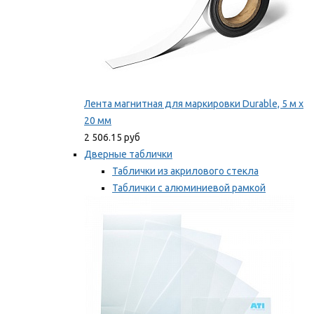
Лента магнитная для маркировки Durable, 5 м х
20 мм
2 506.15 руб
Дверные таблички
Таблички из акрилового стекла
Таблички с алюминиевой рамкой
Таблички с пластиковой рамкой
Мы рекомендуем