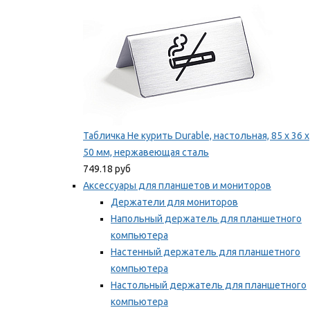
Табличка Не курить Durable, настольная, 85 x 36 x
50 мм, нержавеющая сталь
749.18 руб
Аксессуары для планшетов и мониторов
Держатели для мониторов
Напольный держатель для планшетного
компьютера
Настенный держатель для планшетного
компьютера
Настольный держатель для планшетного
компьютера