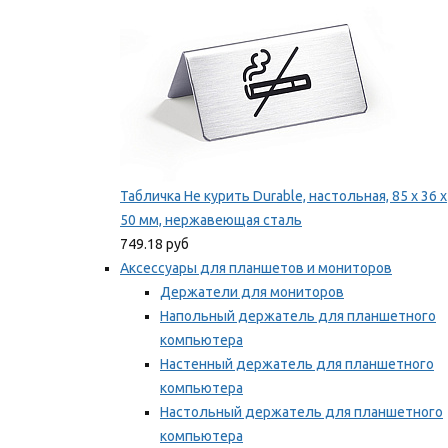
Табличка Не курить Durable, настольная, 85 x 36 x
50 мм, нержавеющая сталь
749.18 руб
Аксессуары для планшетов и мониторов
Держатели для мониторов
Напольный держатель для планшетного
компьютера
Настенный держатель для планшетного
компьютера
Настольный держатель для планшетного
компьютера