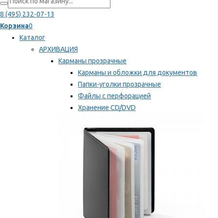
8 (495) 232-07-13
Корзина
0
Каталог
АРХИВАЦИЯ
Карманы прозрачные
Карманы и обложки для документов
Папки-уголки прозрачные
Файлы с перфорацией
Хранение CD/DVD
Хранение карт памяти/дискет
Мы рекомендуем