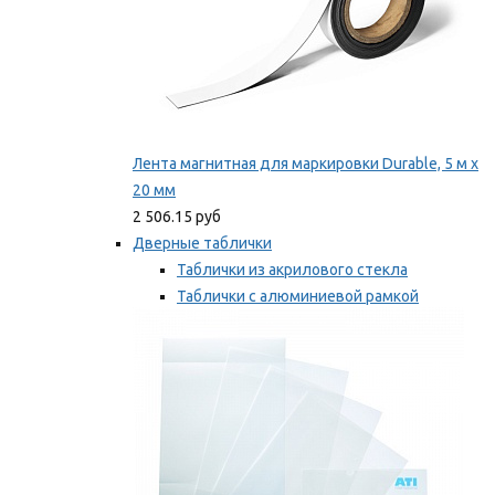
Лента магнитная для маркировки Durable, 5 м х
20 мм
2 506.15 руб
Дверные таблички
Таблички из акрилового стекла
Таблички с алюминиевой рамкой
Таблички с пластиковой рамкой
Мы рекомендуем