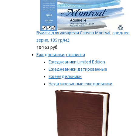
Бумага для акварели Canson Montval, среднее
зерно, 185 гр/м2
104.63 руб
Ежедневники, планинги
Ежедневники Limited Edition
Ежедневники датированные
Еженедельники
Недатированные ежедневники
Планинги
Мы рекомендуем