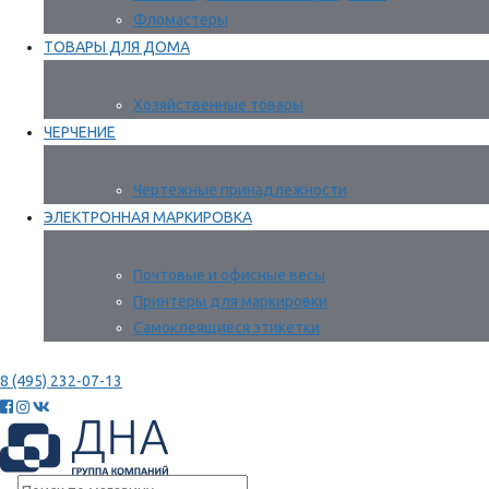
Фломастеры
ТОВАРЫ ДЛЯ ДОМА
Хозяйственные товары
ЧЕРЧЕНИЕ
Чертежные принадлежности
ЭЛЕКТРОННАЯ МАРКИРОВКА
Почтовые и офисные весы
Принтеры для маркировки
Самоклеящиеся этикетки
8 (495) 232-07-13