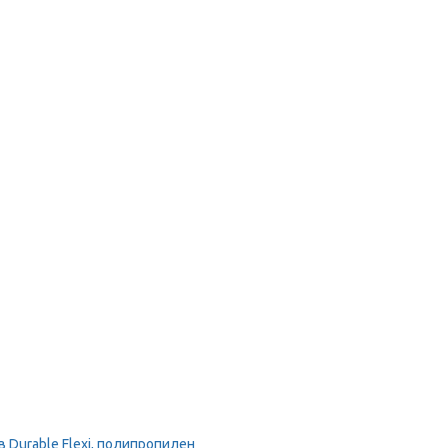
Durable Flexi, полипропилен