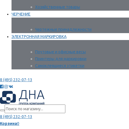
Хозяйственные товары
ЧЕРЧЕНИЕ
Чертежные принадлежности
ЭЛЕКТРОННАЯ МАРКИРОВКА
Почтовые и офисные весы
Принтеры для маркировки
Самоклеящиеся этикетки
8 (495) 232-07-13
8 (495) 232-07-13
Корзина
0