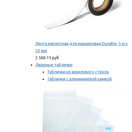
Лента магнитная для маркировки Durable, 5 м х
20 мм
2 506.15 руб
Дверные таблички
Таблички из акрилового стекла
Таблички с алюминиевой рамкой
Таблички с пластиковой рамкой
Мы рекомендуем