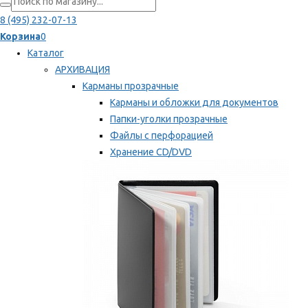
8 (495) 232-07-13
Корзина
0
Каталог
АРХИВАЦИЯ
Карманы прозрачные
Карманы и обложки для документов
Папки-уголки прозрачные
Файлы с перфорацией
Хранение CD/DVD
Хранение карт памяти/дискет
Мы рекомендуем