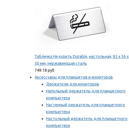
Табличка Не курить Durable, настольная, 85 x 36 x
50 мм, нержавеющая сталь
749.18 руб
Аксессуары для планшетов и мониторов
Держатели для мониторов
Напольный держатель для планшетного
компьютера
Настенный держатель для планшетного
компьютера
Настольный держатель для планшетного
компьютера