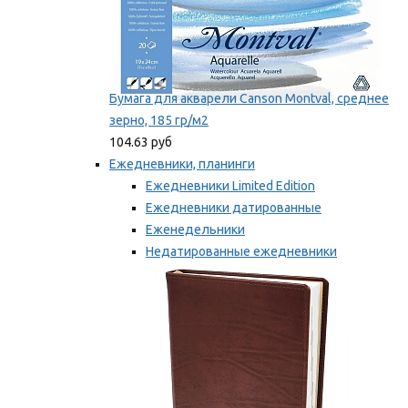
Бумага для акварели Canson Montval, среднее
зерно, 185 гр/м2
104.63 руб
Ежедневники, планинги
Ежедневники Limited Edition
Ежедневники датированные
Еженедельники
Недатированные ежедневники
Планинги
Мы рекомендуем