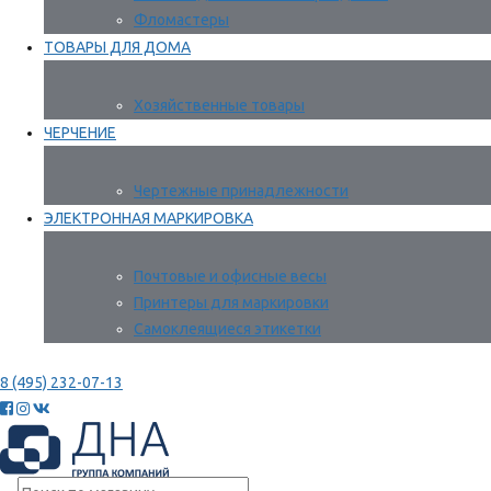
Фломастеры
ТОВАРЫ ДЛЯ ДОМА
Хозяйственные товары
ЧЕРЧЕНИЕ
Чертежные принадлежности
ЭЛЕКТРОННАЯ МАРКИРОВКА
Почтовые и офисные весы
Принтеры для маркировки
Самоклеящиеся этикетки
8 (495) 232-07-13