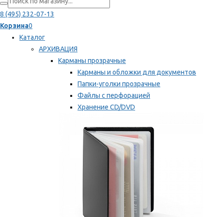
8 (495) 232-07-13
Корзина
0
Каталог
АРХИВАЦИЯ
Карманы прозрачные
Карманы и обложки для документов
Папки-уголки прозрачные
Файлы с перфорацией
Хранение CD/DVD
Хранение карт памяти/дискет
Мы рекомендуем