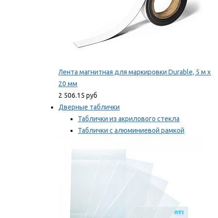
Лента магнитная для маркировки Durable, 5 м х
20 мм
2 506.15 руб
Дверные таблички
Таблички из акрилового стекла
Таблички с алюминиевой рамкой
Таблички с пластиковой рамкой
Мы рекомендуем