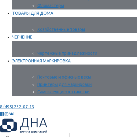
Фломастеры
ТОВАРЫ ДЛЯ ДОМА
Хозяйственные товары
ЧЕРЧЕНИЕ
Чертежные принадлежности
ЭЛЕКТРОННАЯ МАРКИРОВКА
Почтовые и офисные весы
Принтеры для маркировки
Самоклеящиеся этикетки
8 (495) 232-07-13