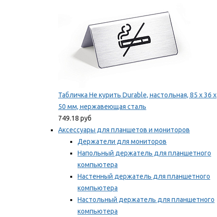
Табличка Не курить Durable, настольная, 85 x 36 x
50 мм, нержавеющая сталь
749.18 руб
Аксессуары для планшетов и мониторов
Держатели для мониторов
Напольный держатель для планшетного
компьютера
Настенный держатель для планшетного
компьютера
Настольный держатель для планшетного
компьютера