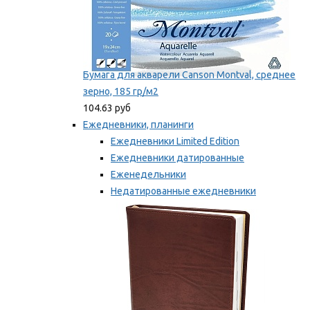
Бумага для акварели Canson Montval, среднее
зерно, 185 гр/м2
104.63 руб
Ежедневники, планинги
Ежедневники Limited Edition
Ежедневники датированные
Еженедельники
Недатированные ежедневники
Планинги
Мы рекомендуем